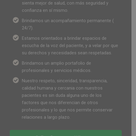
sienta mejor de salud, con más seguridad y
confianza en sí mismo.
Brindamos un acompañamiento permanente (
24/7).
Estamos orientados a brindar espacios de
escucha de la voz del paciente, y a velar por que
su derechos y necesidades sean respetadas.
Brindamos un amplio portafolio de
profesionales y servicios médicos.
Nuestro respeto, sinceridad, transparencia,
calidad humana y cercania con nuestros
pacientes es sin duda alguna uno de los
factores que nos diferencian de otros
profesionales y lo que nos permite conservar
relaciones a largo plazo.