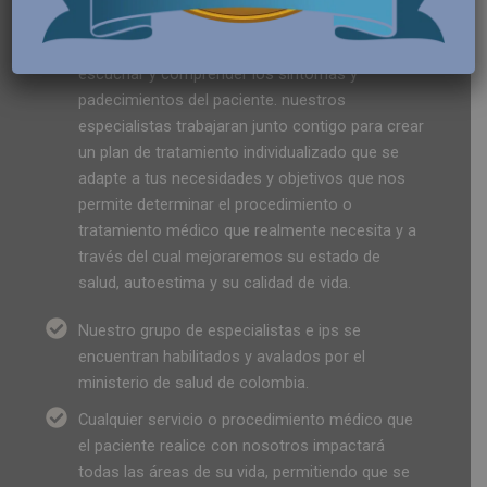
médico.
Realizamos un diagnóstico preciso a través de
escuchar y comprender los síntomas y
padecimientos del paciente. nuestros
especialistas trabajaran junto contigo para crear
un plan de tratamiento individualizado que se
adapte a tus necesidades y objetivos que nos
permite determinar el procedimiento o
tratamiento médico que realmente necesita y a
través del cual mejoraremos su estado de
salud, autoestima y su calidad de vida.
Nuestro grupo de especialistas e ips se
encuentran habilitados y avalados por el
ministerio de salud de colombia.
Cualquier servicio o procedimiento médico que
el paciente realice con nosotros impactará
todas las áreas de su vida, permitiendo que se