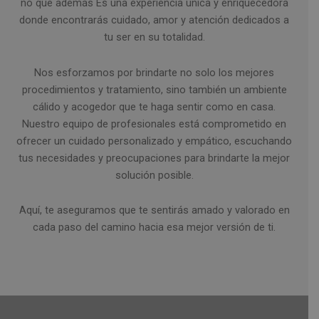
no que además Es una experiencia única y enriquecedora
donde encontrarás cuidado, amor y atención dedicados a
tu ser en su totalidad.
Nos esforzamos por brindarte no solo los mejores
procedimientos y tratamiento, sino también un ambiente
cálido y acogedor que te haga sentir como en casa.
Nuestro equipo de profesionales está comprometido en
ofrecer un cuidado personalizado y empático, escuchando
tus necesidades y preocupaciones para brindarte la mejor
solución posible.
Aquí, te aseguramos que te sentirás amado y valorado en
cada paso del camino hacia esa mejor versión de ti.