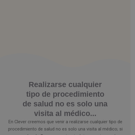
Realizarse cualquier
tipo de procedimiento
de salud no es solo una
visita al médico...
En Clever creemos que venir a realizarse cualquier tipo de
procedimiento de salud no es solo una visita al médico; si